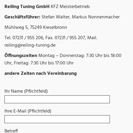
Reiling Tuning GmbH
KFZ Meisterbetrieb
Geschäftsführer:
Stefan Walter,
Markus Nonnenmacher
Mühlweg 5,
75249 Kieselbronn
Tel. 07231 / 955 206,
Fax. 07231 / 955 207,
Mail.
reiling@reiling-tuning.de
Öffnungszeiten
Montag – Donnerstag: 7:30 Uhr bis 18:00
Uhr,
Freitag: 7:30 Uhr bis 17:00 Uhr
andere Zeiten nach Vereinbarung
Ihr Name (Pflichtfeld)
Ihre E-Mail (Pflichtfeld)
Betreff