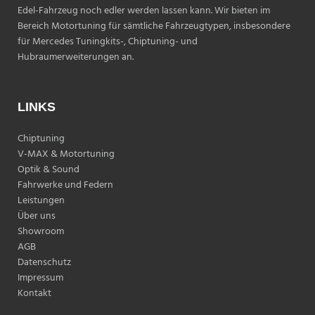
Edel-Fahrzeug noch edler werden lassen kann. Wir bieten im
Bereich Motortuning für sämtliche Fahrzeugtypen, insbesondere
für Mercedes Tuningkits-, Chiptuning- und
Hubraumerweiterungen an.
LINKS
Chiptuning
V-MAX & Motortuning
Optik & Sound
Fahrwerke und Federn
Leistungen
Über uns
Showroom
AGB
Datenschutz
Impressum
Kontakt