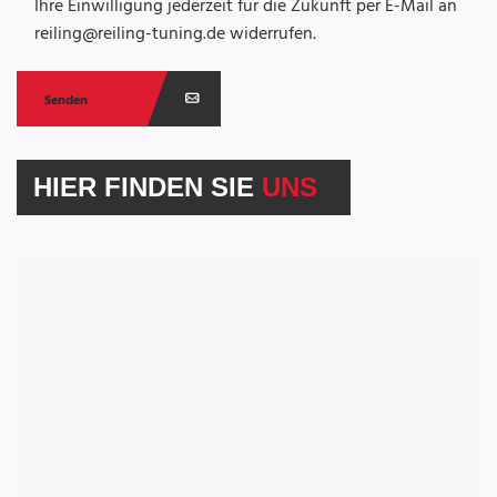
Ihre Einwilligung jederzeit für die Zukunft per E-Mail an
reiling@reiling-tuning.de widerrufen.
HIER FINDEN SIE
UNS